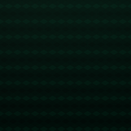
贝林厄姆的健康和状态对于皇马至关重要。他是球队的中坚力量，而
皇马的任务就是帮助他在长期密集的赛事里游刃有余地保持高水平表
现。通过合理的恢复计划和充足的休息，贝林厄姆已然成为维系皇马
突飞猛进的重要一环。
上一篇：杨佳敏胜川上纱惠奈 晋级印尼大师赛八强
下一篇：PG电子官方网站：切尔西输球告别2024 0比2不敌升班马伊普斯维奇.
相关文章
拜仁官方为诺伊尔庆祝三十九岁生日：生日快乐，Manu?.
52分10板8助！静雨：库里天神下凡 将灰熊骄傲的双塔彻底击穿.