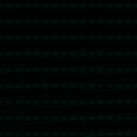
网址
内容
*
Copyright PG电子(中国大陆)官方网站 All Rights Reserved. Powered By