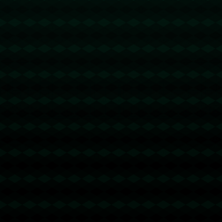
记者：弗里克看到拉菲尼亚仍然很疲惫，交流后让他先替补.
曼联本赛季英超主场两次0-3惨败 3战仅打进1球
0
留言
评论
◎欢迎参与讨论，请在这里发表您的看法、交流您的观点。
昵称
*
邮箱
*