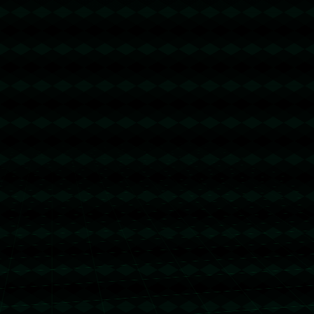
评论
◎欢迎参与讨论，请在这里发表您的看法、交流您的观点。
昵称
*
邮箱
*
网址
内容
*