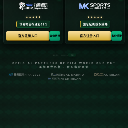
---
### **库里"天神下凡"：个人能力与团队配合的巅峰结合**
众所周知，灰熊双塔——贾伦·杰克逊与斯蒂文·亚当斯——以强悍的
护框能力和篮板争夺著称，是球队赖以生存的防守核心PG电子官方
网站。但在库里面前，这套防守体系仿佛被完全解构。从三分线外精
准如手术刀般的远投，到禁区内灵活的突破和极富创造力的助攻，库
里不断在灰熊双塔周围制造错位，**将技术与智慧完美结合**，让防
守球员疲于奔命。
在比赛中，库里的多次得分让人叹为观止：例如，一个惊人的高难度
三分球，他以无与伦比的速度摆脱防守，面对杰克逊的封盖，依然从
容完成出手。这不仅展现了他的投篮技术，更体现了他临场冷静的心
理素质。这样的瞬间，使人不禁感叹：**天才不仅仅是天赋，还有努
力和智慧的结晶**。
---
### **灰熊双塔的传统优势如何失效？比赛中的深层分析为何震撼**