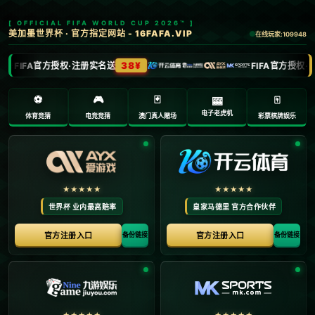
欢迎访问PG电子(中国大陆)官方网站
2025年9月22日
>
2025年9月22日
首页
PG电子官方网站：离世界杯还差一场胜利！新西
兰-狂胜斐济，克里斯-伍德戴帽.
**离世界杯还差一场胜利！新西兰-狂胜斐济，克里斯-伍德戴帽** 在国际足坛，每一个离世界杯更近一步的瞬间都充满了激情与希望。近日，新西兰国家队在一场焦点战中以“大比分狂胜”迫使斐济队失望而归，再次证明了他们的实力与渴望。这场比赛不仅耀眼地将新西兰推向了世界杯的门槛，还让克里斯-伍德成为万众瞩目的英雄。...
‹‹
1
››
Copyright PG电子(中国大陆)官方网站 All Rights Reserved. Powered By
Z-Blog
.