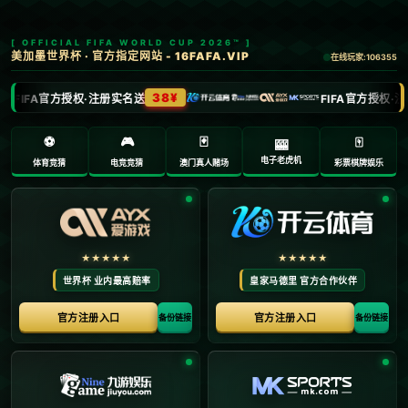
欢迎访问PG电子(中国大陆)官方网站
>
英超
首页
英超
PG电子官方网站：卡瓦哈尔：人被刺伤就会流
血，维尼修斯用手势回应很正常
**前言：** 在现代足球的舞台上，情绪不仅是比赛的一部分，也是选手个人表现和观众体验的重要体现。在一场激烈的比赛中，一点情绪的流露或一个小动作可能会引发外界的广泛关注和讨论。最近，皇家马德里球员维尼修斯在比赛中的表现再次引发了各种不同的议论，而队友卡瓦哈尔为他辩护的话语则为这场热议增添了更多的色彩。...
冠军拼图？曝阿森纳绯闻主管锁定第一笔引援 不
是前锋.
**冠军拼图？曝阿森纳绯闻主管锁定第一笔引援 不是前锋** 过去几个赛季，阿森纳一直在探索如何重返英超巅峰。而今年，这支枪手军团似乎正在重新定义他们的引援逻辑，以更加精准的方式完善阵容。据最新传闻，阿森纳可能将目标对准了一名*非前锋球员*，这与传统认知中“引援优先补强进攻端”的策略形成鲜明对比。这一选择...
体育里萨谢当选2024NBA状元秀
**体育里萨谢当选2024NBA状元秀：开启篮球新纪元** 2024年NBA选秀大会上，一个名字闪耀全场——**萨谢**。他以其卓越的表现和独特的天赋，当选为状元秀。这一举动不仅引起了篮球界的广泛关注，也为他即将到来的职业生涯奠定了坚实的基础。 **前言：** 每年的NBA选秀大会都是篮球界...