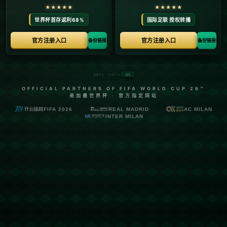
[举重]向飞洋获得抓举和总成绩金牌.
**[举重]向飞洋获得抓举和总成绩金牌：世界级表现再创新辉煌** 在紧张激烈的赛场上，总有一些瞬间让人心潮澎湃。**向飞洋在国际举重比赛中凭借卓越的实力拿下抓举和总成绩的双金牌**，这一壮举无疑让中国举重再次站上了世界舞台的制高点。这位年轻选手的夺魁故事，不仅体现了他个人的坚持与努力，更展现了中国举重的...
PG电子官方网站：胡明轩15分伯克30+10+6 广
东力擒吉林取三连胜.
**广东男篮三连胜背后强势发力，胡明轩伯克双星闪耀** 在CBA新赛季的激烈角逐中，广东男篮再一次展现了强劲的实力。在与吉林队的比赛中，广东队以精彩的表现取得了三连胜。其中，*本土球员胡明轩贡献15分*，而外援伯克更是凭借**30分、10助攻、6篮板的数据**成为赛场焦点。这场比赛不仅让广东队稳居积...
PG电子官方网站：澳大利亚客战中国海报：杭州
奥体中心、杭州世纪中心出镜.
**前言** 即将到来的澳大利亚对战中国的足球比赛吸引了国内外球迷的广泛关注。在这场备受期待的赛事中，比赛场地的选择成为热门话题。**杭州奥体中心**和**杭州世纪中心**作为两个关键的地标建筑，在此次活动中不仅是比赛承办场地，还成为了文化交流与友谊的象征。本文将带你深入了解这两个场地的独特之处，并探讨...
首届FIFA女足世俱杯将于2028年举行央视体育微
博.
### **首届FIFA女足世俱杯将于2028年举行：全球女足迈向新辉煌** 近年来，随着女足运动水平的不断提高与关注度的迅猛提升，女性足球产生了巨大的国际影响力。*首届FIFA女足世俱杯将于2028年举行*的消息，不仅成为了体育领域的热门话题，也标志着全球女足运动迈入了新的时代。从**央视体育微博**...